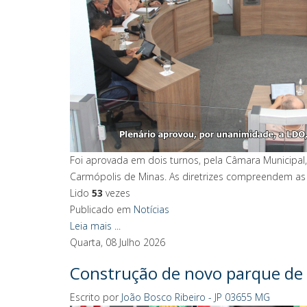
Foi aprovada em dois turnos, pela Câmara Municipal, 
Carmópolis de Minas. As diretrizes compreendem as 
Lido
53
vezes
Publicado em
Notícias
Leia mais ...
Quarta, 08 Julho 2026
Construção de novo parque de 
Escrito por
João Bosco Ribeiro - JP 03655 MG