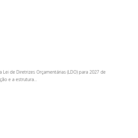
a Lei de Diretrizes Orçamentárias (LDO) para 2027 de
ção e a estrutura…