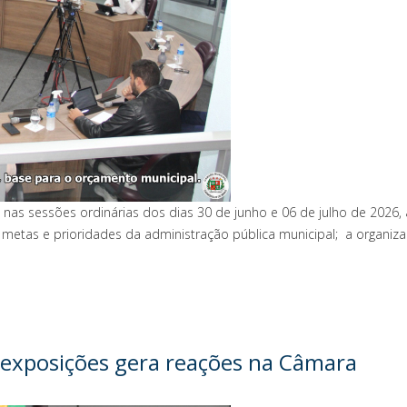
nas sessões ordinárias dos dias 30 de junho e 06 de julho de 2026, 
metas e prioridades da administração pública municipal; a organiza
exposições gera reações na Câmara