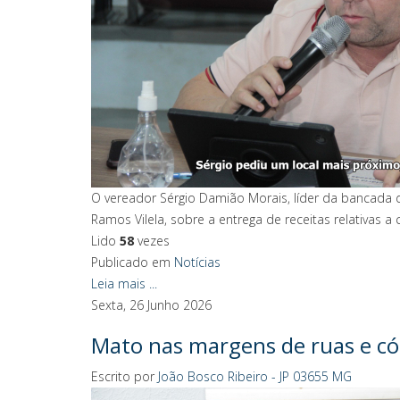
O vereador Sérgio Damião Morais, líder da bancada d
Ramos Vilela, sobre a entrega de receitas relativas 
Lido
58
vezes
Publicado em
Notícias
Leia mais ...
Sexta, 26 Junho 2026
Mato nas margens de ruas e có
Escrito por
João Bosco Ribeiro - JP 03655 MG