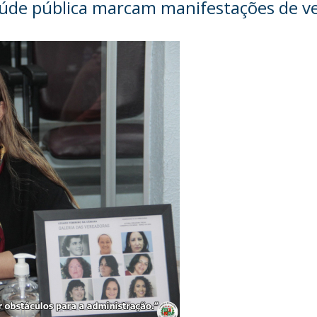
saúde pública marcam manifestações de v