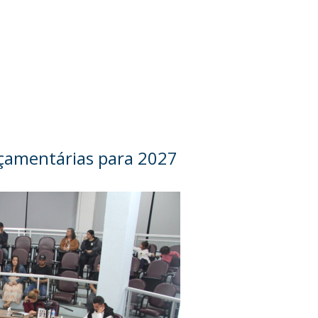
rçamentárias para 2027