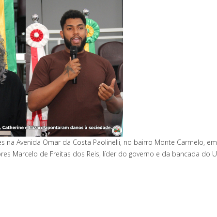
s na Avenida Omar da Costa Paolinelli, no bairro Monte Carmelo, e
ores Marcelo de Freitas dos Reis, líder do governo e da bancada do U