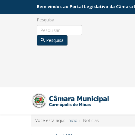
Bem vindos ao Portal Legislativo da Câmara 
Pesquisa
Pesquisa
Você está aqui:
Início
Notícias