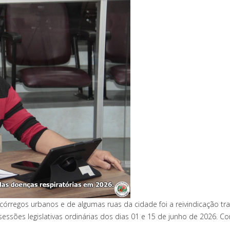
rregos urbanos e de algumas ruas da cidade foi a reivindicação tr
sessões legislativas ordinárias dos dias 01 e 15 de junho de 2026.