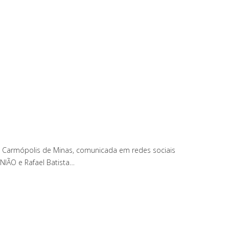
m Carmópolis de Minas, comunicada em redes sociais
NIÃO e Rafael Batista…