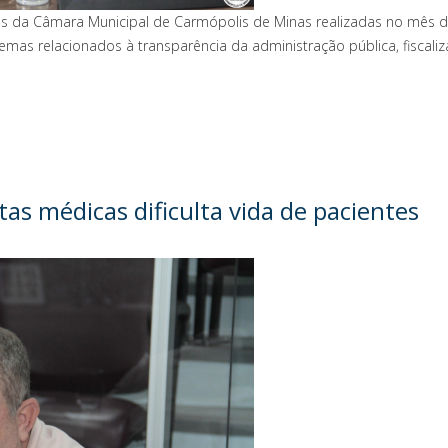
s da Câmara Municipal de Carmópolis de Minas realizadas no mês de 
as relacionados à transparência da administração pública, fiscaliza
tas médicas dificulta vida de pacientes