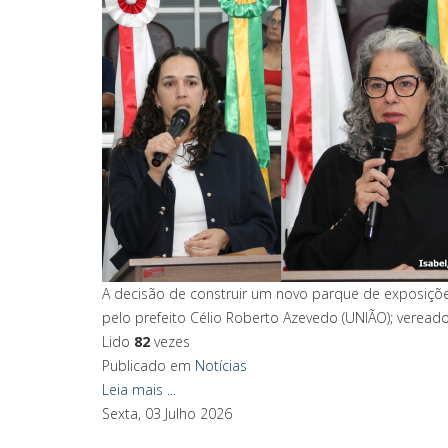
A decisão de construir um novo parque de exposiçõe
pelo prefeito Célio Roberto Azevedo (UNIÃO); veread
Lido
82
vezes
Publicado em
Notícias
Leia mais ...
Sexta, 03 Julho 2026