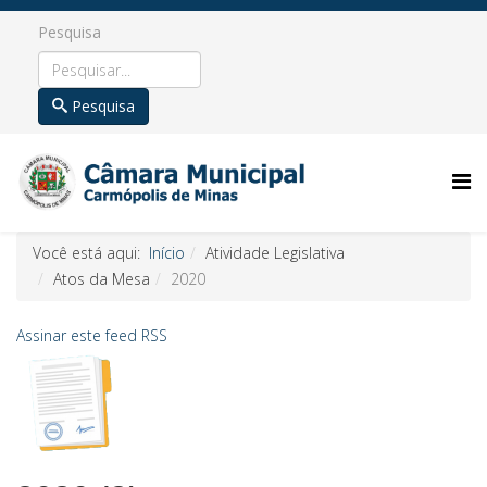
Pesquisa
Pesquisa
Você está aqui:
Início
Atividade Legislativa
Atos da Mesa
2020
Assinar este feed RSS