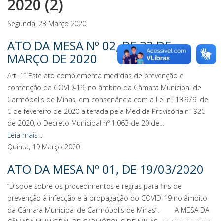
2020 (2)
Segunda, 23 Março 2020
ATO DA MESA Nº 02, DE 23 DE
MARÇO DE 2020
Art. 1º Este ato complementa medidas de prevenção e
contenção da COVID-19, no âmbito da Câmara Municipal de
Carmópolis de Minas, em consonância com a Lei nº 13.979, de
6 de fevereiro de 2020 alterada pela Medida Provisória nº 926
de 2020, o Decreto Municipal nº 1.063 de 20 de…
Leia mais ...
Quinta, 19 Março 2020
ATO DA MESA Nº 01, DE 19/03/2020
“Dispõe sobre os procedimentos e regras para fins de
prevenção à infecção e à propagação do COVID-19 no âmbito
da Câmara Municipal de Carmópolis de Minas”. A MESA DA