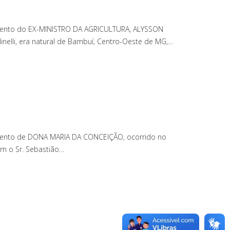
cimento do EX-MINISTRO DA AGRICULTURA, ALYSSON
inelli, era natural de Bambuí, Centro-Oeste de MG,…
cimento de DONA MARIA DA CONCEIÇÃO, ocorrido no
m o Sr. Sebastião…