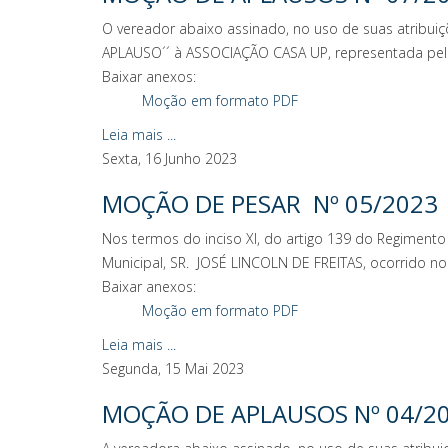
O vereador abaixo assinado, no uso de suas atribuiç
APLAUSO´´ à ASSOCIAÇÃO CASA UP, representada pelo
Baixar anexos:
Moção em formato PDF
Leia mais ...
Sexta, 16 Junho 2023
MOÇÃO DE PESAR Nº 05/2023
Nos termos do inciso XI, do artigo 139 do Regimento
Municipal, SR. JOSÉ LINCOLN DE FREITAS, ocorrido no 
Baixar anexos:
Moção em formato PDF
Leia mais ...
Segunda, 15 Mai 2023
MOÇÃO DE APLAUSOS Nº 04/2