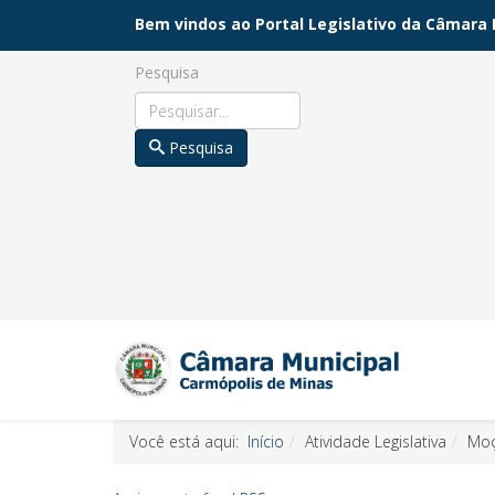
Bem vindos ao Portal Legislativo da Câmara 
Pesquisa
Pesquisa
Você está aqui:
Início
Atividade Legislativa
Mo