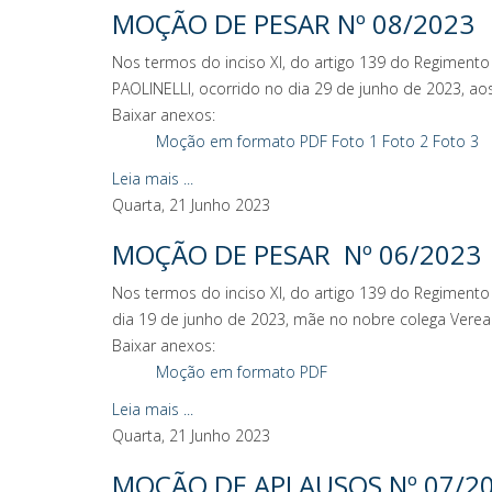
MOÇÃO DE PESAR Nº 08/2023
Nos termos do inciso XI, do artigo 139 do Regimen
PAOLINELLI, ocorrido no dia 29 de junho de 2023, aos
Baixar anexos:
Moção em formato PDF
Foto 1
Foto 2
Foto 3
Leia mais ...
Quarta, 21 Junho 2023
MOÇÃO DE PESAR Nº 06/2023
Nos termos do inciso XI, do artigo 139 do Regimen
dia 19 de junho de 2023, mãe no nobre colega Vere
Baixar anexos:
Moção em formato PDF
Leia mais ...
Quarta, 21 Junho 2023
MOÇÃO DE APLAUSOS Nº 07/2