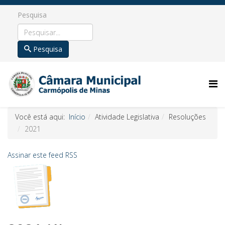
Pesquisa
Pesquisa
Você está aqui:
Início
Atividade Legislativa
Resoluções
2021
Assinar este feed RSS