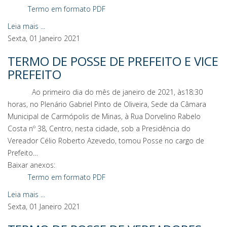
Termo em formato PDF
Leia mais ...
Sexta, 01 Janeiro 2021
TERMO DE POSSE DE PREFEITO E VICE
PREFEITO
Ao primeiro dia do mês de janeiro de 2021, às18:30
horas, no Plenário Gabriel Pinto de Oliveira, Sede da Câmara
Municipal de Carmópolis de Minas, à Rua Dorvelino Rabelo
Costa nº 38, Centro, nesta cidade, sob a Presidência do
Vereador Célio Roberto Azevedo, tomou Posse no cargo de
Prefeito…
Baixar anexos:
Termo em formato PDF
Leia mais ...
Sexta, 01 Janeiro 2021