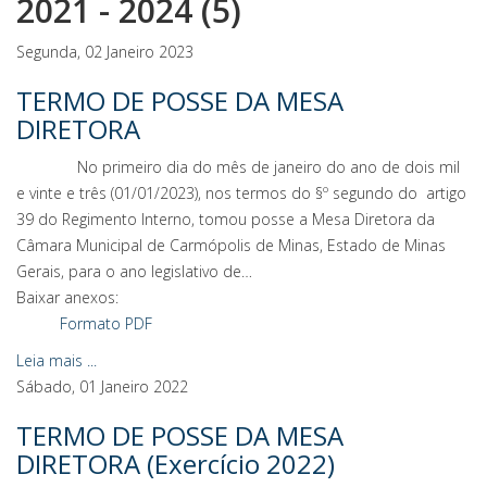
2021 - 2024 (5)
Segunda, 02 Janeiro 2023
TERMO DE POSSE DA MESA
DIRETORA
No primeiro dia do mês de janeiro do ano de dois mil
e vinte e três (01/01/2023), nos termos do §º segundo do artigo
39 do Regimento Interno, tomou posse a Mesa Diretora da
Câmara Municipal de Carmópolis de Minas, Estado de Minas
Gerais, para o ano legislativo de…
Baixar anexos:
Formato PDF
Leia mais ...
Sábado, 01 Janeiro 2022
TERMO DE POSSE DA MESA
DIRETORA (Exercício 2022)