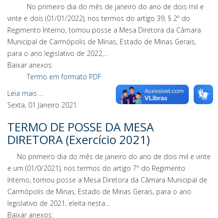
No primeiro dia do mês de janeiro do ano de dois mil e
vinte e dois (01/01/2022), nos termos do artigo 39, § 2º do
Regimento Interno, tomou posse a Mesa Diretora da Câmara
Municipal de Carmópolis de Minas, Estado de Minas Gerais,
para o ano legislativo de 2022,…
Baixar anexos:
Termo em formato PDF
Leia mais ...
Sexta, 01 Janeiro 2021
TERMO DE POSSE DA MESA
DIRETORA (Exercício 2021)
No primeiro dia do mês de janeiro do ano de dois mil e vinte
e um (01/0/2021), nos termos do artigo 7º do Regimento
Interno, tomou posse a Mesa Diretora da Câmara Municipal de
Carmópolis de Minas, Estado de Minas Gerais, para o ano
legislativo de 2021, eleita nesta…
Baixar anexos: