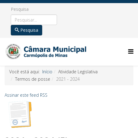
Pesquisa
Pesquisa
Você está aqui:
Início
Atividade Legislativa
Termos de posse
2021 - 2024
Assinar este feed RSS